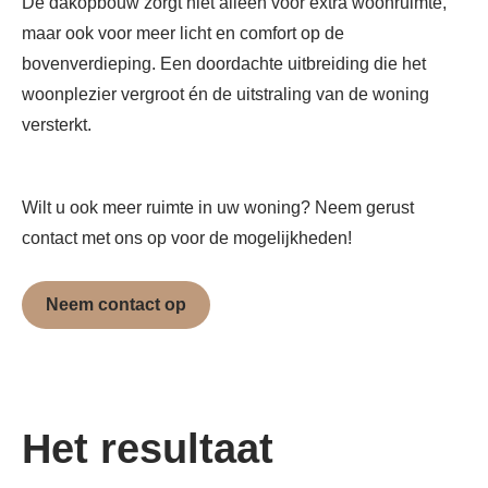
De dakopbouw zorgt niet alleen voor extra woonruimte,
maar ook voor meer licht en comfort op de
bovenverdieping. Een doordachte uitbreiding die het
woonplezier vergroot én de uitstraling van de woning
versterkt.
Wilt u ook meer ruimte in uw woning? Neem gerust
contact met ons op voor de mogelijkheden!
Neem contact op
Het resultaat