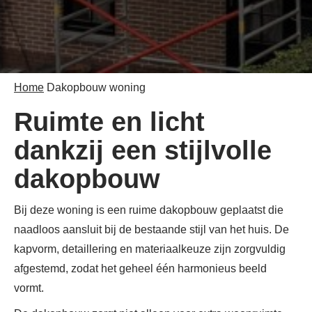
Home
Dakopbouw woning
Ruimte en licht
dankzij een stijlvolle
dakopbouw
Bij deze woning is een ruime dakopbouw geplaatst die
naadloos aansluit bij de bestaande stijl van het huis. De
kapvorm, detaillering en materiaalkeuze zijn zorgvuldig
afgestemd, zodat het geheel één harmonieus beeld
vormt.