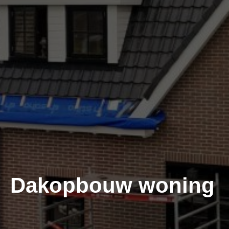
Dakopbouw woning