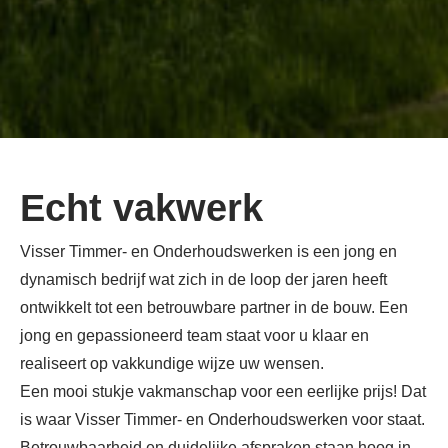
Echt vakwerk
Visser Timmer- en Onderhoudswerken is een jong en
dynamisch bedrijf wat zich in de loop der jaren heeft
ontwikkelt tot een betrouwbare partner in de bouw. Een
jong en gepassioneerd team staat voor u klaar en
realiseert op vakkundige wijze uw wensen.
Een mooi stukje vakmanschap voor een eerlijke prijs! Dat
is waar Visser Timmer- en Onderhoudswerken voor staat.
Betrouwbaarheid en duidelijke afspraken staan hoog in