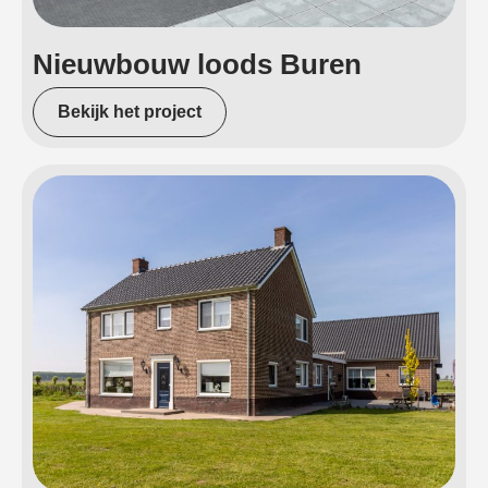
Nieuwbouw loods Buren
Bekijk het project