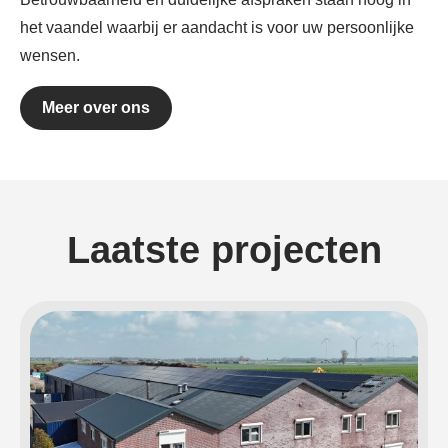
het vaandel waarbij er aandacht is voor uw persoonlijke
wensen.
Meer over ons
Laatste projecten