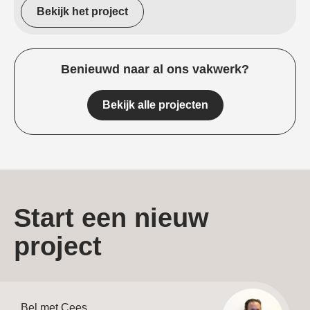
Bekijk het project
Benieuwd naar al ons vakwerk?
Bekijk alle projecten
Start een nieuw
project
Bel met Cees