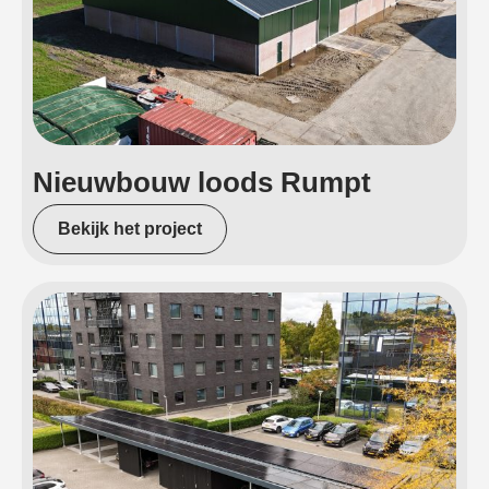
Nieuwbouw loods Rumpt
Bekijk het project