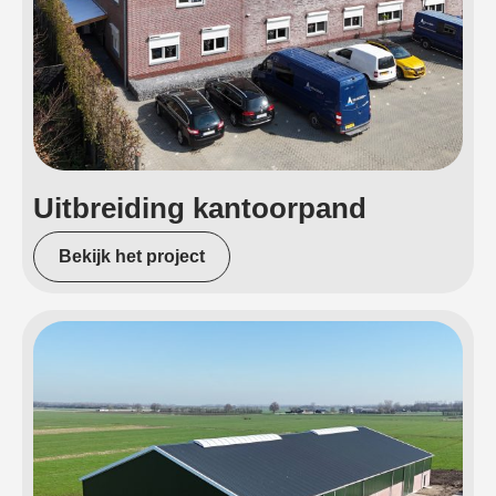
Uitbreiding kantoorpand
Bekijk het project