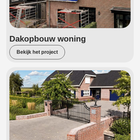
Dakopbouw woning
Bekijk het project