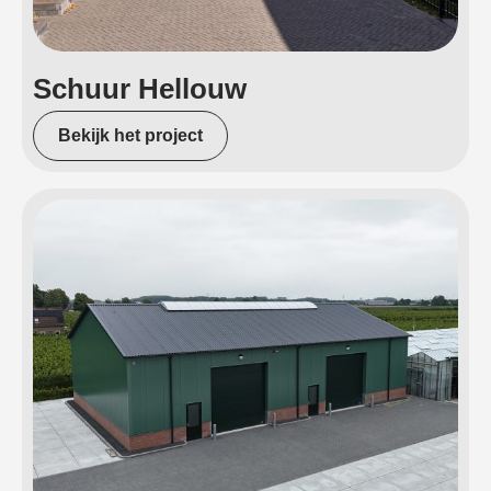
Schuur Hellouw
Bekijk het project