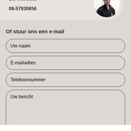
06-57930656
Of stuur ons een e-mail