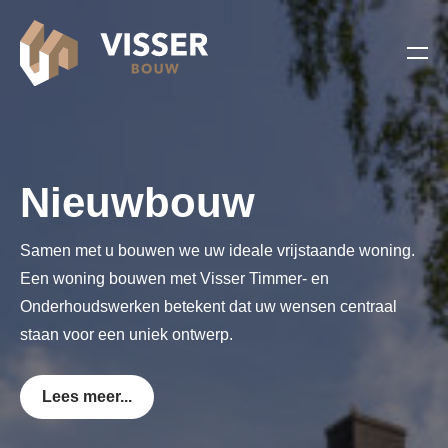
Nieuwbouw
Samen met u bouwen we uw ideale vrijstaande woning.
Een woning bouwen met Visser Timmer- en
Onderhoudswerken betekent dat uw wensen centraal
staan voor een uniek ontwerp.
Lees meer...