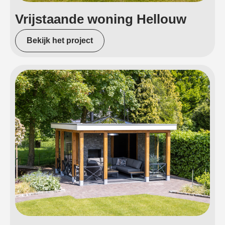
Vrijstaande woning Hellouw
Bekijk het project