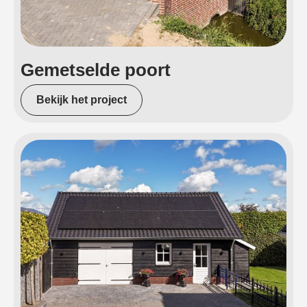
Gemetselde poort
Bekijk het project