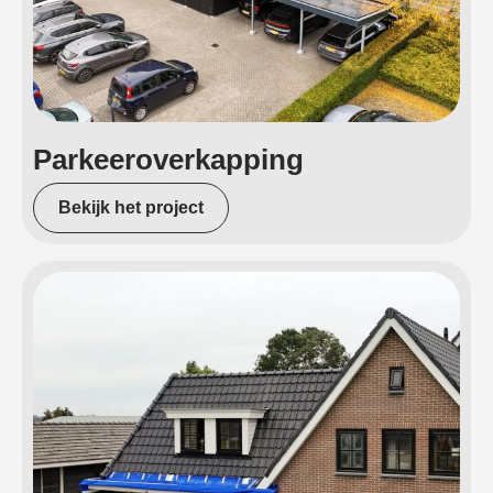
Parkeeroverkapping
Bekijk het project