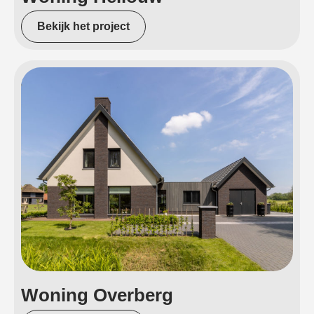
Bekijk het project
Woning Overberg