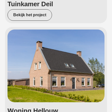
Tuinkamer Deil
Bekijk het project
Woning Hellouw